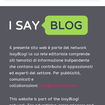
Il presente sito web è parte del network
IsayBlog! la cui rete editoriale comprende
siti tematici di informazione indipendente
che contano sul contributo di appassionati
ed esperti del settore. Per pubblicità,
comunicati e
collaborazioni:
info@isayblog.com
This website is part of the IsayBlog!