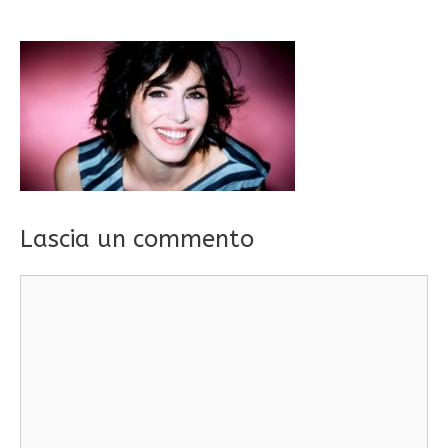
Lascia un commento
Commento