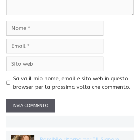
Nome
Email
Sito
web
Salva il mio nome, email e sito web in questo
browser per la prossima volta che commento.
Possibile ritorno per “Il Signore