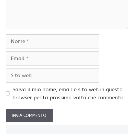
Nome
Email
Sito
web
Salva il mio nome, email e sito web in questo
browser per la prossima volta che commento.