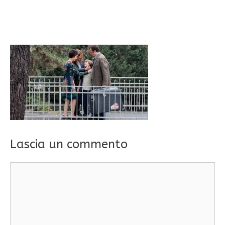
Lascia un commento
Commento