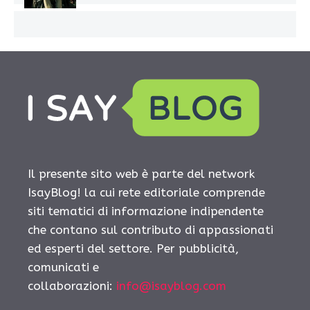
Il presente sito web è parte del network
IsayBlog! la cui rete editoriale comprende
siti tematici di informazione indipendente
che contano sul contributo di appassionati
ed esperti del settore. Per pubblicità,
comunicati e
collaborazioni:
info@isayblog.com