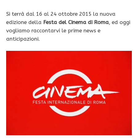
Si terrà dal 16 al 24 ottobre 2015 la nuova
edizione della
Festa del Cinema di Roma
, ed oggi
vogliamo raccontarvi le prime news e
anticipazioni.