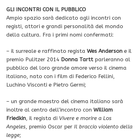
GLI INCONTRI CON IL PUBBLICO
Ampio spazio sarà dedicato agli incontri con
registi, attori e grandi personalità del mondo
della cultura. Fra i primi nomi confermati:
– il surreale e raffinato regista
Wes Anderson
e il
premio Pulitzer 2014
Donna Tartt
parleranno al
pubblico del loro grande amore verso il cinema
italiano, nato con i film di Federico Fellini,
Luchino Visconti e Pietro Germi;
– un grande maestro del cinema italiano sarà
inoltre al centro dell’incontro con
William
Friedkin
, il regista di
Vivere e morire a Los
Angeles
, premio Oscar per
Il braccio violento della
legge
;