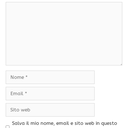
Commento
Nome
Email
Sito
web
Salva il mio nome, email e sito web in questo