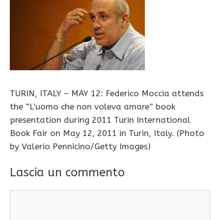
TURIN, ITALY – MAY 12: Federico Moccia attends
the ”L’uomo che non voleva amare” book
presentation during 2011 Turin International
Book Fair on May 12, 2011 in Turin, Italy. (Photo
by Valerio Pennicino/Getty Images)
Lascia un commento
Commento