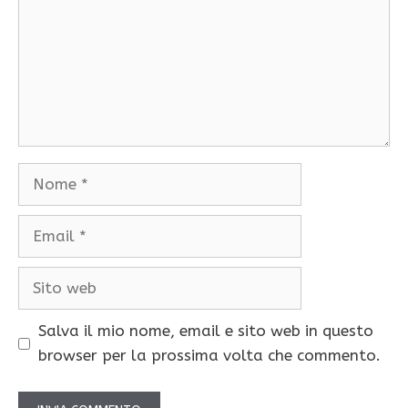
Nome
Email
Sito
web
Salva il mio nome, email e sito web in questo
browser per la prossima volta che commento.