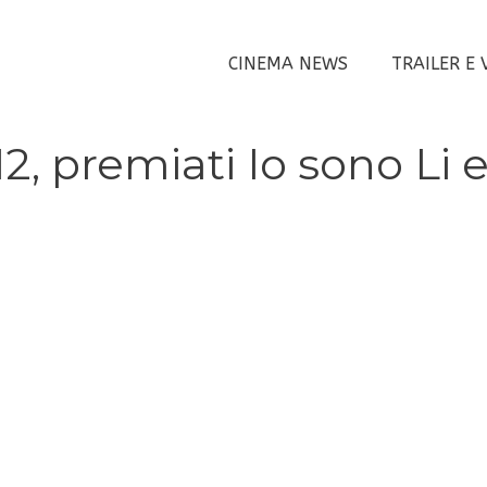
CINEMA NEWS
TRAILER E 
2, premiati Io sono Li 