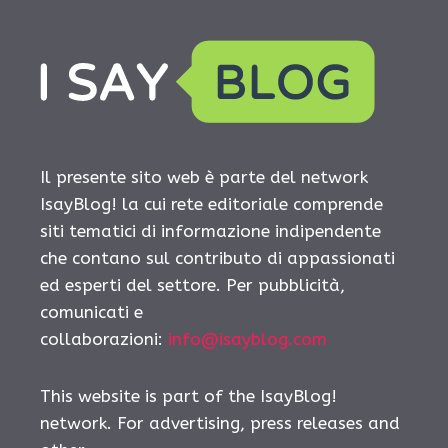
Il presente sito web è parte del network
IsayBlog! la cui rete editoriale comprende
siti tematici di informazione indipendente
che contano sul contributo di appassionati
ed esperti del settore. Per pubblicità,
comunicati e
collaborazioni:
info@isayblog.com
This website is part of the IsayBlog!
network. For advertising, press releases and