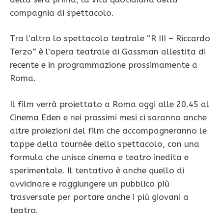
compagnia di spettacolo.
Tra l’altro lo spettacolo teatrale “R III – Riccardo
Terzo” è l’opera teatrale di Gassman allestita di
recente e in programmazione prossimamente a
Roma.
Il film verrà proiettato a Roma oggi alle 20.45 al
Cinema Eden e nei prossimi mesi ci saranno anche
altre proiezioni del film che accompagneranno le
tappe della tournée dello spettacolo, con una
formula che unisce cinema e teatro inedita e
sperimentale. Il tentativo è anche quello di
avvicinare e raggiungere un pubblico più
trasversale per portare anche i più giovani a
teatro.