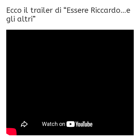
Ecco il trailer di “Essere Riccardo…e
gli altri”