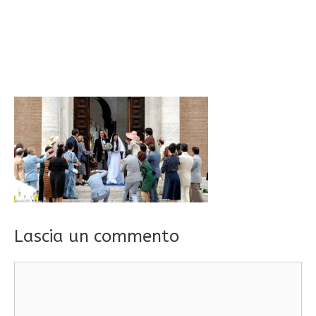
Lascia un commento
Commento