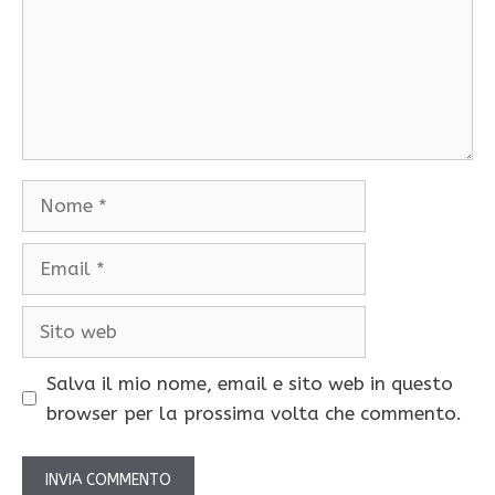
Nome
Email
Sito
web
Salva il mio nome, email e sito web in questo
browser per la prossima volta che commento.