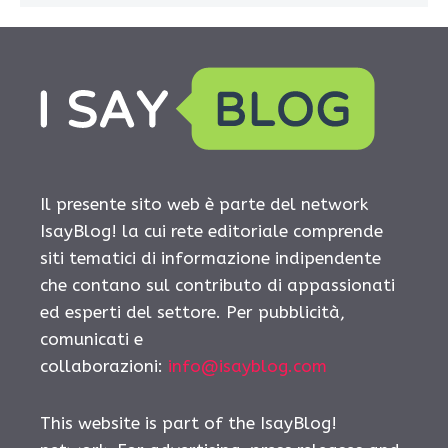
Il presente sito web è parte del network
IsayBlog! la cui rete editoriale comprende
siti tematici di informazione indipendente
che contano sul contributo di appassionati
ed esperti del settore. Per pubblicità,
comunicati e
collaborazioni:
info@isayblog.com
This website is part of the IsayBlog!