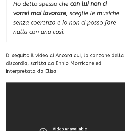
Ho detto spesso che
con lui non ci
vorrei mai lavorare
, sceglie le musiche
senza coerenza e io non ci posso fare
nulla con uno così.
Di seguito il video di Ancora qui, la canzone della
discordia, scritta da Ennio Morricone ed
interpretata da Elisa.