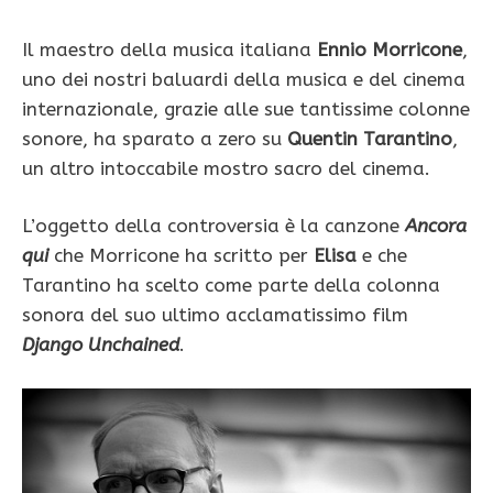
Il maestro della musica italiana
Ennio Morricone
,
uno dei nostri baluardi della musica e del cinema
internazionale, grazie alle sue tantissime colonne
sonore, ha sparato a zero su
Quentin Tarantino
,
un altro intoccabile mostro sacro del cinema.
L’oggetto della controversia è la canzone
Ancora
qui
che Morricone ha scritto per
Elisa
e che
Tarantino ha scelto come parte della colonna
sonora del suo ultimo acclamatissimo film
Django Unchained
.