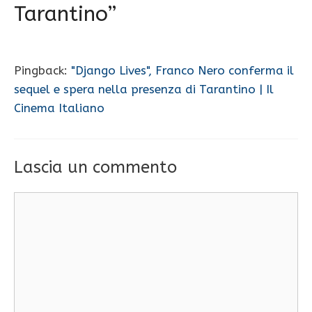
Tarantino”
Pingback:
"Django Lives", Franco Nero conferma il
sequel e spera nella presenza di Tarantino | Il
Cinema Italiano
Lascia un commento
Commento