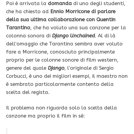
Poi è arrivata la
domanda
di uno degli studenti,
che ha chiesto ad
Ennio Morricone di parlare
della sua ultima collaborazione con Quentin
Tarantino
, che ha voluto una sua canzone per la
colonna sonora di
Django Unchained
. Al di là
dell’omaggio che Tarantino sembra aver voluto
fare a Morricone, conosciuto principalmente
proprio per le colonne sonore di film western,
genere del quale
Django
, l’originale di Sergio
Corbucci, è uno dei migliori esempi, il maestro non
è sembrato particolarmente contento della
scelta del regista.
Il problema non riguarda solo la scelta della
canzone ma proprio il film in sé: