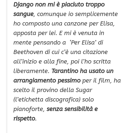
Django non mi è piaciuto troppo
sangue
, comunque io semplicemente
ho composto una canzone per Elisa,
apposta per lei. E mi è venuta in
mente pensando a ‘Per Elisa’ di
Beethoven di cui c’è una citazione
all’inizio e alla fine, poi l’ho scritta
liberamente.
Tarantino ha usato un
arrangiamento pessimo
per il film, ha
scelto il provino della Sugar
(l’etichetta discografica) solo
pianoforte,
senza sensibilità e
rispetto
.