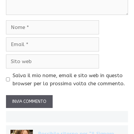
Nome
Email
Sito
web
Salva il mio nome, email e sito web in questo
browser per la prossima volta che commento.
Possibile ritorno per “Il Signore