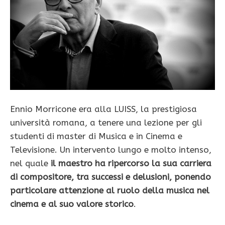
Ennio Morricone era alla LUISS, la prestigiosa
università romana, a tenere una lezione per gli
studenti di master di Musica e in Cinema e
Televisione. Un intervento lungo e molto intenso,
nel quale
il maestro ha ripercorso la sua carriera
di compositore, tra successi e delusioni, ponendo
particolare attenzione al ruolo della musica nel
cinema e al suo valore storico
.