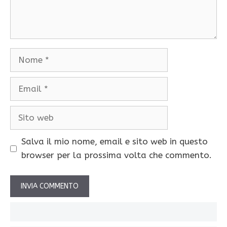
Nome
Email
Sito
web
Salva il mio nome, email e sito web in questo
browser per la prossima volta che commento.