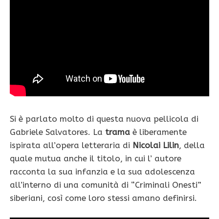
Si è parlato molto di questa nuova pellicola di
Gabriele Salvatores. La
trama
è liberamente
ispirata all’opera letteraria di
Nicolai Lilin
, della
quale mutua anche il titolo, in cui l’ autore
racconta la sua infanzia e la sua adolescenza
all’interno di una comunità di “Criminali Onesti”
siberiani, così come loro stessi amano definirsi.