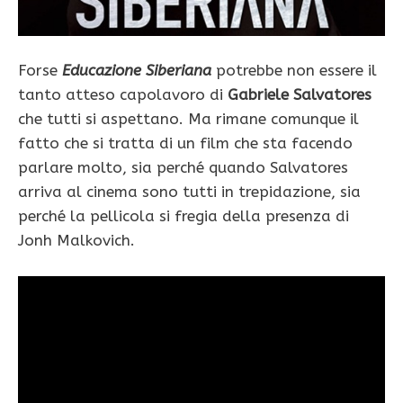
Forse
Educazione Siberiana
potrebbe non essere il
tanto atteso capolavoro di
Gabriele Salvatores
che tutti si aspettano. Ma rimane comunque il
fatto che si tratta di un film che sta facendo
parlare molto, sia perché quando Salvatores
arriva al cinema sono tutti in trepidazione, sia
perché la pellicola si fregia della presenza di
Jonh Malkovich.