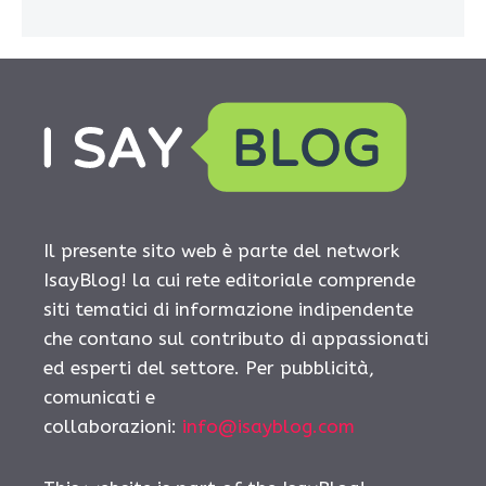
Il presente sito web è parte del network
IsayBlog! la cui rete editoriale comprende
siti tematici di informazione indipendente
che contano sul contributo di appassionati
ed esperti del settore. Per pubblicità,
comunicati e
collaborazioni:
info@isayblog.com