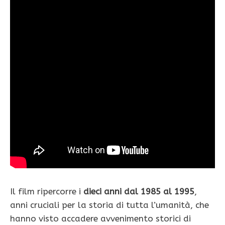
Il film ripercorre i
dieci anni dal 1985 al 1995
,
anni cruciali per la storia di tutta l’umanità, che
hanno visto accadere avvenimento storici di