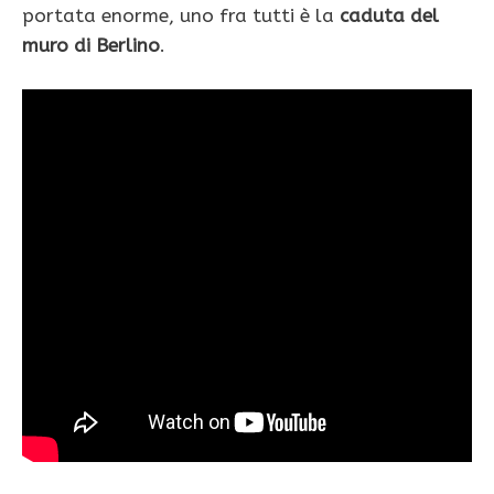
portata enorme, uno fra tutti è la
caduta del
muro di Berlino
.