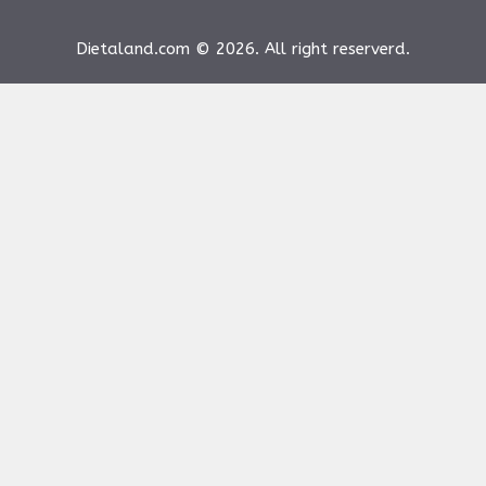
Dietaland.com © 2026. All right reserverd.