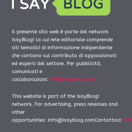
Il presente sito web è parte del network
IsayBlog! la cui rete editoriale comprende
siti tematici di informazione indipendente
che contano sul contributo di appassionati
ed esperti del settore. Per pubblicità,
comunicati e
collaborazioni:
info@isayblog.com
This website is part of the IsayBlog!
network. For advertising, press releases and
other
opportunities:
info@isayblog.comContattaci
:
inf