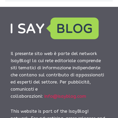
Il presente sito web è parte del network
IsayBlog! la cui rete editoriale comprende
siti tematici di informazione indipendente
che contano sul contributo di appassionati
ed esperti del settore. Per pubblicità,
comunicati e
collaborazioni:
info@isayblog.com
This website is part of the IsayBlog!