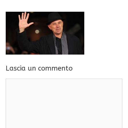
Lascia un commento
Commento