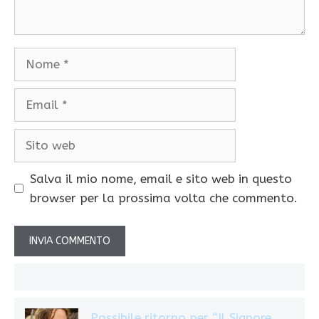
Nome
Email
Sito
web
Salva il mio nome, email e sito web in questo
browser per la prossima volta che commento.
Possibile ritorno per “Il Signore