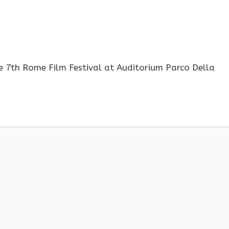
e 7th Rome Film Festival at Auditorium Parco Della