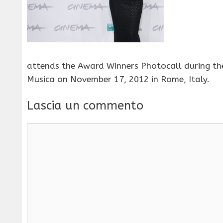
attends the Award Winners Photocall during th
Musica on November 17, 2012 in Rome, Italy.
Lascia un commento
Commento