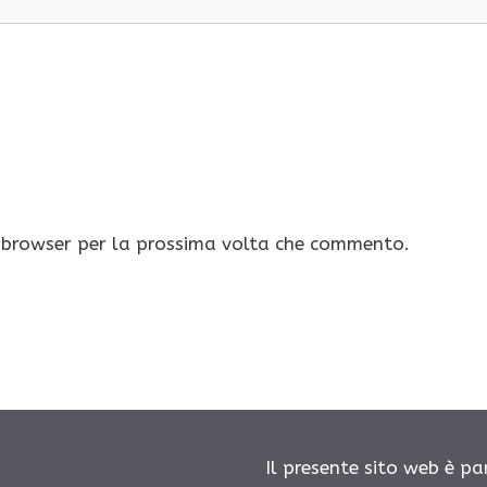
o browser per la prossima volta che commento.
Il presente sito web è pa