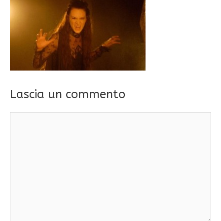
Lascia un commento
Commento