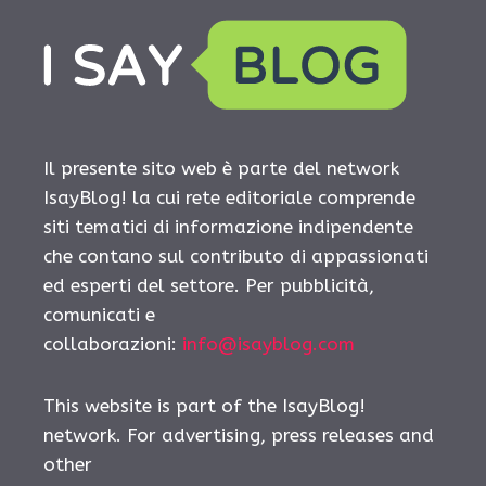
Il presente sito web è parte del network
IsayBlog! la cui rete editoriale comprende
siti tematici di informazione indipendente
che contano sul contributo di appassionati
ed esperti del settore. Per pubblicità,
comunicati e
collaborazioni:
info@isayblog.com
This website is part of the IsayBlog!
network. For advertising, press releases and
other