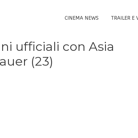
CINEMA NEWS
TRAILER E 
 ufficiali con Asia
auer (23)