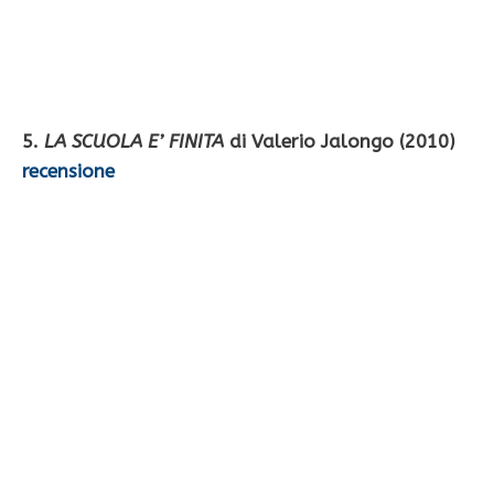
5.
LA SCUOLA E’ FINITA
di Valerio Jalongo (2010)
recensione