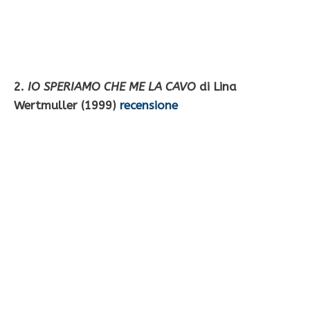
2.
IO SPERIAMO CHE ME LA CAVO
di Lina
Wertmuller (1999)
recensione