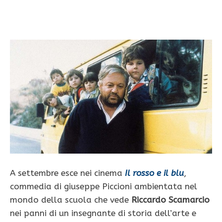
A settembre esce nei cinema
Il rosso e il blu
,
commedia di giuseppe Piccioni ambientata nel
mondo della scuola che vede
Riccardo Scamarcio
nei panni di un insegnante di storia dell’arte e