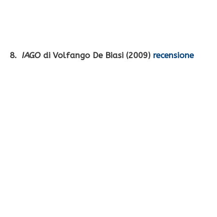
8.
IAGO
di Volfango De Biasi (2009)
recensione