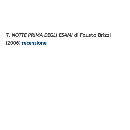
7.
NOTTE PRIMA DEGLI ESAMI
di Fausto Brizzi
(2006)
recensione