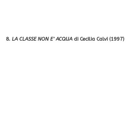
8.
LA CLASSE NON E’ ACQUA
di Cecilia Calvi (1997)