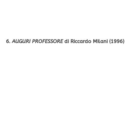
6.
AUGURI PROFESSORE
di Riccardo Milani (1996)