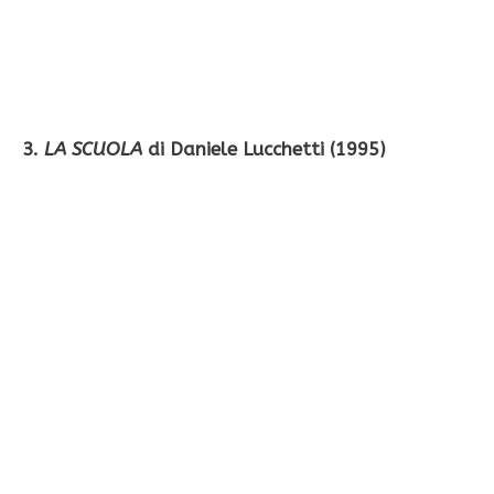
3.
LA SCUOLA
di Daniele Lucchetti (1995)