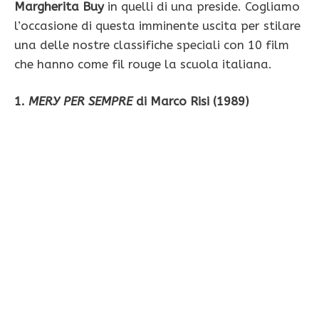
Margherita Buy
in quelli di una preside. Cogliamo
l’occasione di questa imminente uscita per stilare
una delle nostre classifiche speciali con 10 film
che hanno come fil rouge la scuola italiana.
1.
MERY PER SEMPRE
di Marco Risi (1989)