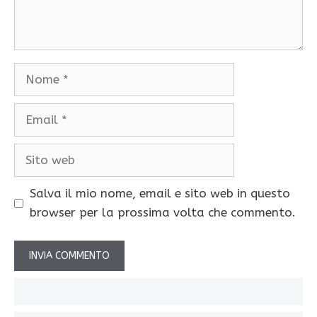
Nome
Email
Sito
web
Salva il mio nome, email e sito web in questo
browser per la prossima volta che commento.