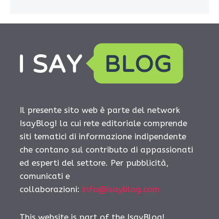
Il presente sito web è parte del network
IsayBlog! la cui rete editoriale comprende
siti tematici di informazione indipendente
che contano sul contributo di appassionati
ed esperti del settore. Per pubblicità,
comunicati e
collaborazioni:
info@isayblog.com
This website is part of the IsayBlog!