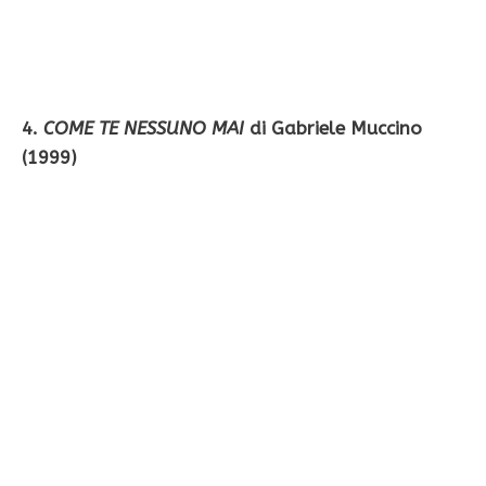
4.
COME TE NESSUNO MAI
di Gabriele Muccino
(1999)