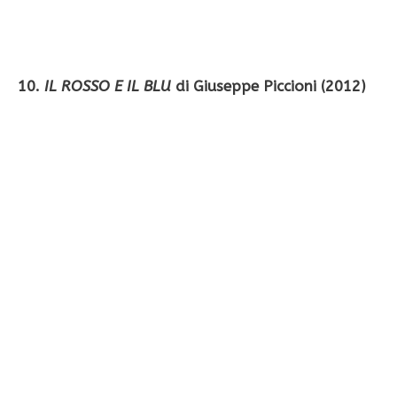
10.
IL ROSSO E IL BLU
di Giuseppe Piccioni (2012)