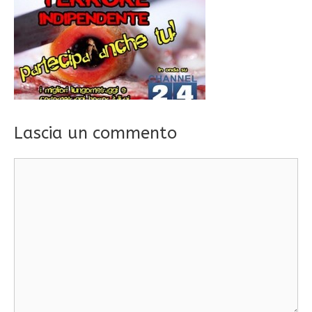
Lascia un commento
Commento