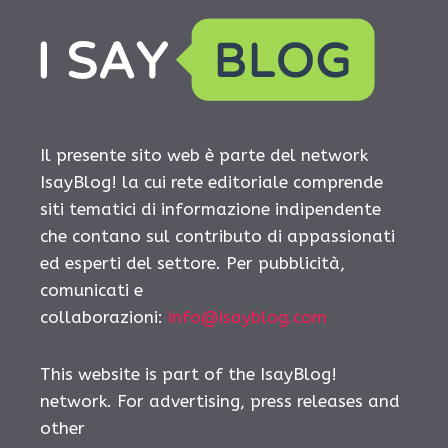
Il presente sito web è parte del network
IsayBlog! la cui rete editoriale comprende
siti tematici di informazione indipendente
che contano sul contributo di appassionati
ed esperti del settore. Per pubblicità,
comunicati e
collaborazioni:
info@isayblog.com
This website is part of the IsayBlog!
network. For advertising, press releases and
other