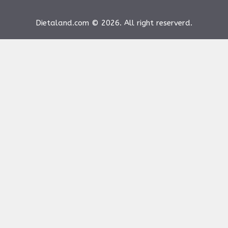
Dietaland.com © 2026. All right reserverd.