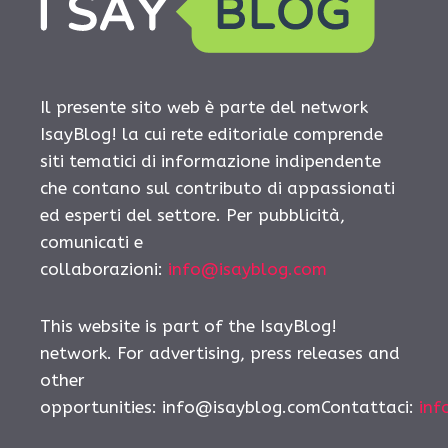
Il presente sito web è parte del network
IsayBlog! la cui rete editoriale comprende
siti tematici di informazione indipendente
che contano sul contributo di appassionati
ed esperti del settore. Per pubblicità,
comunicati e
collaborazioni:
info@isayblog.com
This website is part of the IsayBlog!
network. For advertising, press releases and
other
opportunities:
info@isayblog.comContattaci
:
inf