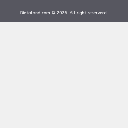
Dietaland.com © 2026. All right reserverd.