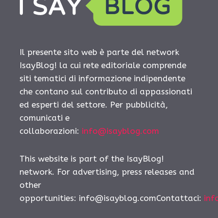
Il presente sito web è parte del network
IsayBlog! la cui rete editoriale comprende
siti tematici di informazione indipendente
che contano sul contributo di appassionati
ed esperti del settore. Per pubblicità,
comunicati e
collaborazioni:
info@isayblog.com
This website is part of the IsayBlog!
network. For advertising, press releases and
other
opportunities:
info@isayblog.comContattaci
:
inf