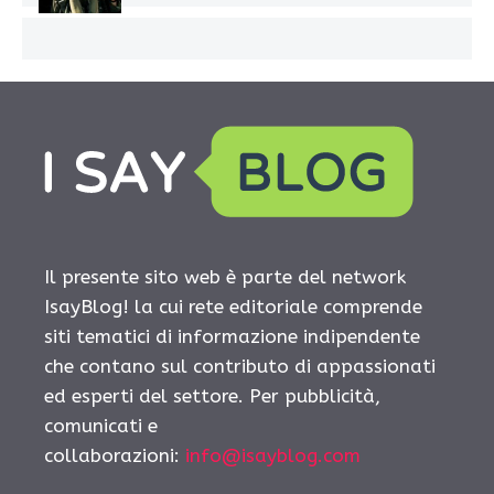
Il presente sito web è parte del network
IsayBlog! la cui rete editoriale comprende
siti tematici di informazione indipendente
che contano sul contributo di appassionati
ed esperti del settore. Per pubblicità,
comunicati e
collaborazioni:
info@isayblog.com