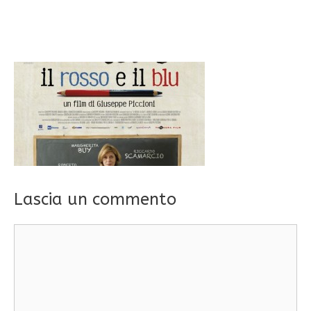
Lascia un commento
Commento