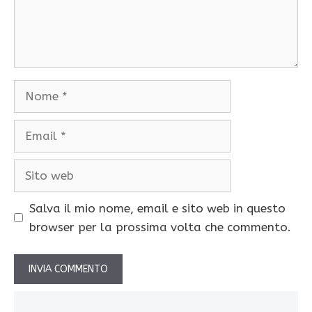
Nome
Email
Sito
web
Salva il mio nome, email e sito web in questo
browser per la prossima volta che commento.