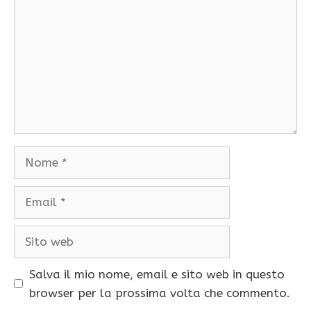
Nome
Email
Sito
web
Salva il mio nome, email e sito web in questo
browser per la prossima volta che commento.