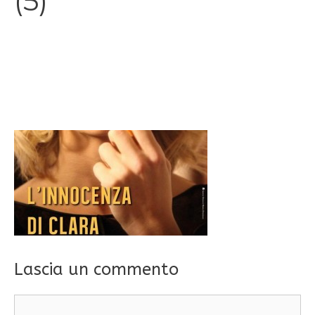
(5)
Lascia un commento
Commento