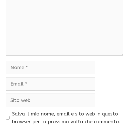
Nome
Email
Sito
web
Salva il mio nome, email e sito web in questo
browser per la prossima volta che commento.