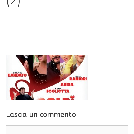
(2)
Lascia un commento
Commento