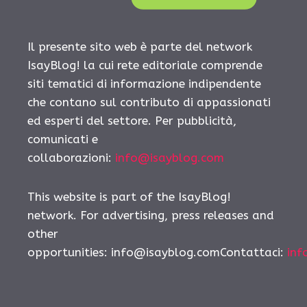
Il presente sito web è parte del network
IsayBlog! la cui rete editoriale comprende
siti tematici di informazione indipendente
che contano sul contributo di appassionati
ed esperti del settore. Per pubblicità,
comunicati e
collaborazioni:
info@isayblog.com
This website is part of the IsayBlog!
network. For advertising, press releases and
other
opportunities:
info@isayblog.comContattaci
:
inf