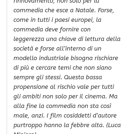
rinnovamento, non solo per la
commedia che esce a Natale. Forse,
come in tutti i paesi europei, la
commedia deve fornire con
leggerezza una chiave di lettura della
società e forse all’interno di un
modello industriale bisogna rischiare
di più e cercare temi che non siano
sempre gli stessi. Questa bassa
propensione al rischio vale per tutti
gli ambiti non solo per il cinema. Ma
alla fine la commedia non sta così
male, anzi. I film cosiddetti d’autore
purtroppo hanno la febbre alta.
(Luca