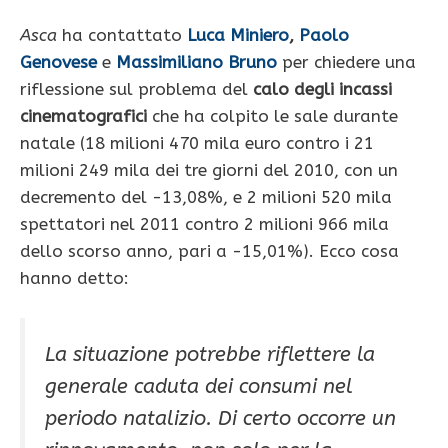
Asca
ha contattato
Luca Miniero
,
Paolo
Genovese
e
Massimiliano Bruno
per chiedere una
riflessione sul problema del
calo degli incassi
cinematografici
che ha colpito le sale durante
natale (18 milioni 470 mila euro contro i 21
milioni 249 mila dei tre giorni del 2010, con un
decremento del -13,08%, e 2 milioni 520 mila
spettatori nel 2011 contro 2 milioni 966 mila
dello scorso anno, pari a -15,01%). Ecco cosa
hanno detto:
La situazione potrebbe riflettere la
generale caduta dei consumi nel
periodo natalizio. Di certo occorre un