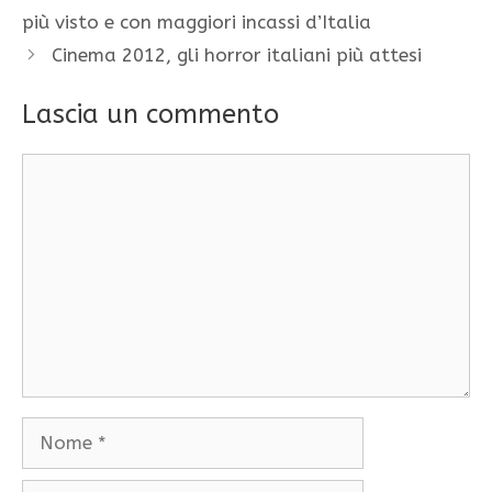
più visto e con maggiori incassi d’Italia
Cinema 2012, gli horror italiani più attesi
Lascia un commento
Commento
Nome