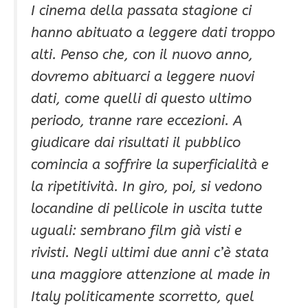
I cinema della passata stagione ci
hanno abituato a leggere dati troppo
alti. Penso che, con il nuovo anno,
dovremo abituarci a leggere nuovi
dati, come quelli di questo ultimo
periodo, tranne rare eccezioni. A
giudicare dai risultati il pubblico
comincia a soffrire la superficialità e
la ripetitività. In giro, poi, si vedono
locandine di pellicole in uscita tutte
uguali: sembrano film già visti e
rivisti. Negli ultimi due anni c’è stata
una maggiore attenzione al made in
Italy politicamente scorretto, quel