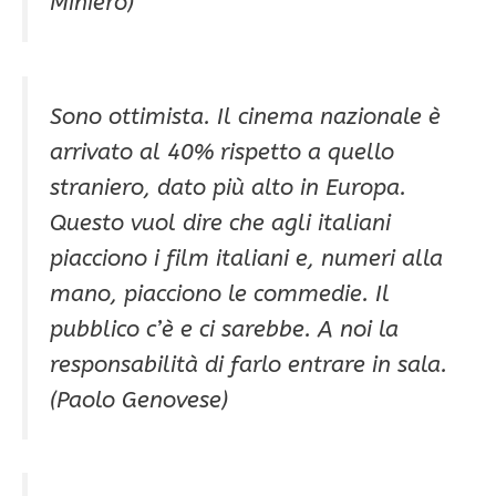
Miniero)
Sono ottimista. Il cinema nazionale è
arrivato al 40% rispetto a quello
straniero, dato più alto in Europa.
Questo vuol dire che agli italiani
piacciono i film italiani e, numeri alla
mano, piacciono le commedie. Il
pubblico c’è e ci sarebbe. A noi la
responsabilità di farlo entrare in sala.
(Paolo Genovese)