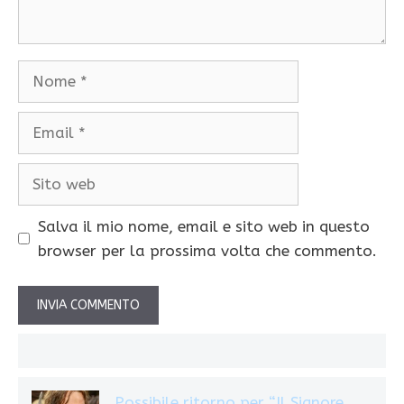
Nome
Email
Sito
web
Salva il mio nome, email e sito web in questo
browser per la prossima volta che commento.
Possibile ritorno per “Il Signore