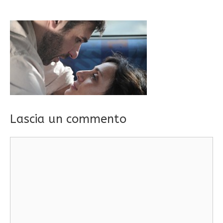
Lascia un commento
Commento