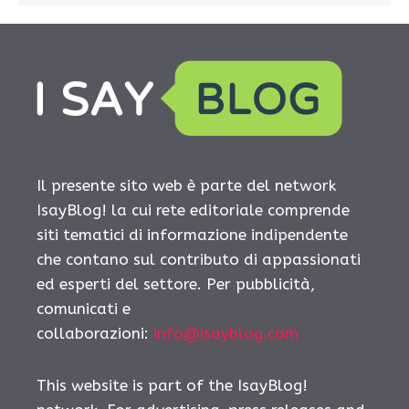
Il presente sito web è parte del network
IsayBlog! la cui rete editoriale comprende
siti tematici di informazione indipendente
che contano sul contributo di appassionati
ed esperti del settore. Per pubblicità,
comunicati e
collaborazioni:
info@isayblog.com
This website is part of the IsayBlog!