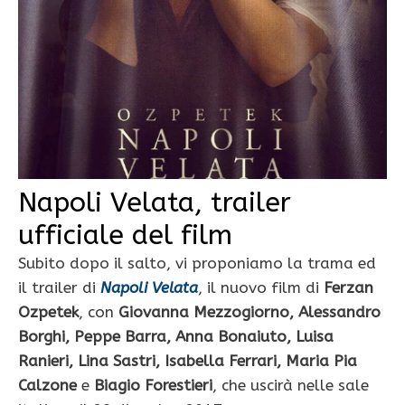
Napoli Velata, trailer
ufficiale del film
Subito dopo il salto, vi proponiamo la trama ed
il trailer di
Napoli Velata
, il nuovo film di
Ferzan
Ozpetek
, con
Giovanna Mezzogiorno, Alessandro
Borghi, Peppe Barra, Anna Bonaiuto, Luisa
Ranieri, Lina Sastri, Isabella Ferrari, Maria Pia
Calzone
e
Biagio Forestieri
, che uscirà nelle sale