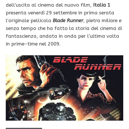
dell’uscita al cinema del nuovo film,
Italia 1
presenta venerdì 29 settembre in prima serata
l’originale pellicola
Blade Runner
, pietra miliare e
senza tempo che ha fatto la storia del cinema di
fantascienza, andata in onda per l’ultima volta
in prime-time nel 2009.