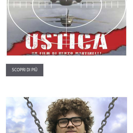
SCOPRI DI PIÙ