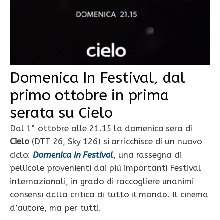
Domenica In Festival, dal
primo ottobre in prima
serata su Cielo
Dal 1° ottobre alle 21.15 la domenica sera di
Cielo
(DTT 26, Sky 126) si arricchisce di un nuovo
ciclo:
Domenica in Festival
, una rassegna di
pellicole provenienti dai più importanti Festival
internazionali, in grado di raccogliere unanimi
consensi dalla critica di tutto il mondo. Il cinema
d’autore, ma per tutti.