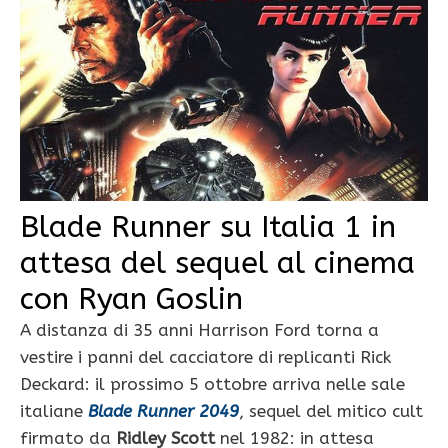
Blade Runner su Italia 1 in
attesa del sequel al cinema
con Ryan Goslin
A distanza di 35 anni Harrison Ford torna a
vestire i panni del cacciatore di replicanti Rick
Deckard: il prossimo 5 ottobre arriva nelle sale
italiane
Blade Runner 2049
, sequel del mitico cult
firmato da
Ridley Scott
nel 1982: in attesa