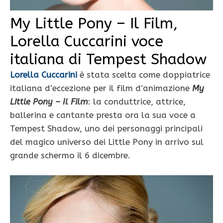
My Little Pony – Il Film,
Lorella Cuccarini voce
italiana di Tempest Shadow
Lorella Cuccarini
è stata scelta come doppiatrice
italiana d’eccezione per il film d’animazione
My
Little Pony – Il Film
: la conduttrice, attrice,
ballerina e cantante presta ora la sua voce a
Tempest Shadow, uno dei personaggi principali
del magico universo dei Little Pony in arrivo sul
grande schermo il 6 dicembre.