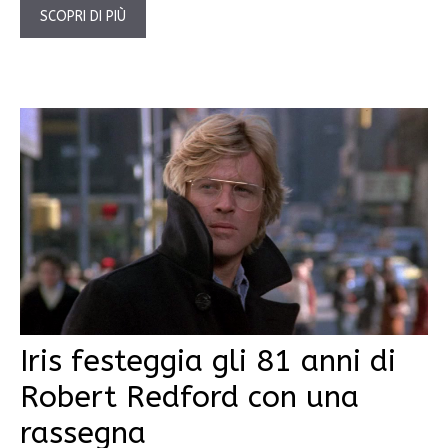
SCOPRI DI PIÙ
Iris festeggia gli 81 anni di
Robert Redford con una
rassegna