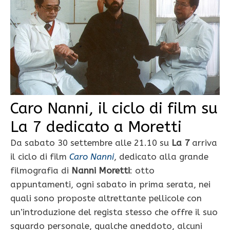
Caro Nanni, il ciclo di film su
La 7 dedicato a Moretti
Da sabato 30 settembre alle 21.10 su
La 7
arriva
il ciclo di film
Caro Nanni
, dedicato alla grande
filmografia di
Nanni Moretti
: otto
appuntamenti, ogni sabato in prima serata, nei
quali sono proposte altrettante pellicole con
un’introduzione del regista stesso che offre il suo
sguardo personale, qualche aneddoto, alcuni