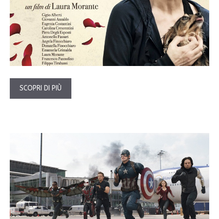
SCOPRI DI PIÙ