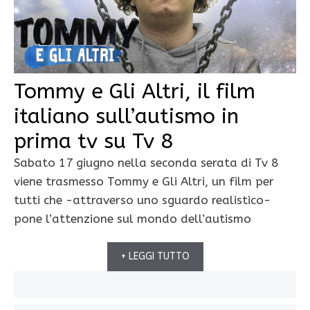
Tommy e Gli Altri, il film
italiano sull’autismo in
prima tv su Tv 8
Sabato 17 giugno nella seconda serata di Tv 8
viene trasmesso Tommy e Gli Altri, un film per
tutti che -attraverso uno sguardo realistico-
pone l’attenzione sul mondo dell’autismo
+ LEGGI TUTTO