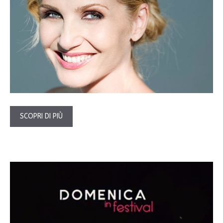
SCOPRI DI PIÙ