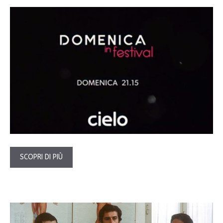
SCOPRI DI PIÙ