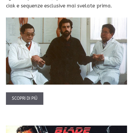
ciak e sequenze esclusive mai svelate prima.
SCOPRI DI PIÙ