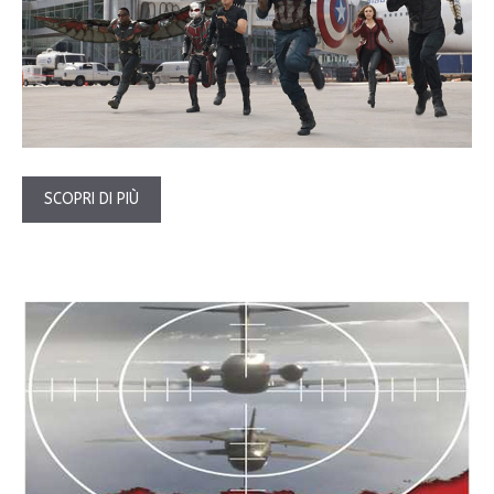
SCOPRI DI PIÙ