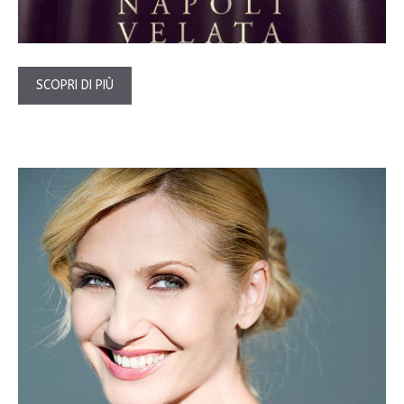
SCOPRI DI PIÙ