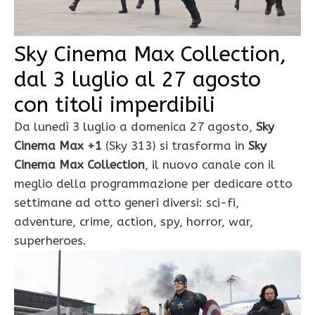
Sky Cinema Max Collection,
dal 3 luglio al 27 agosto
con titoli imperdibili
Da lunedì 3 luglio a domenica 27 agosto,
Sky
Cinema Max +1
(Sky 313) si trasforma in
Sky
Cinema Max Collection
, il nuovo canale con il
meglio della programmazione per dedicare otto
settimane ad otto generi diversi: sci-fi,
adventure, crime, action, spy, horror, war,
superheroes.