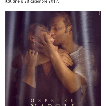
italiane il 28 dicembre 2017.