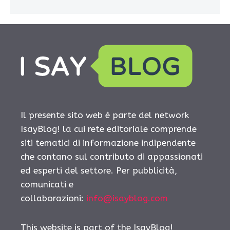
Il presente sito web è parte del network
IsayBlog! la cui rete editoriale comprende
siti tematici di informazione indipendente
che contano sul contributo di appassionati
ed esperti del settore. Per pubblicità,
comunicati e
collaborazioni:
info@isayblog.com
This website is part of the IsayBlog!