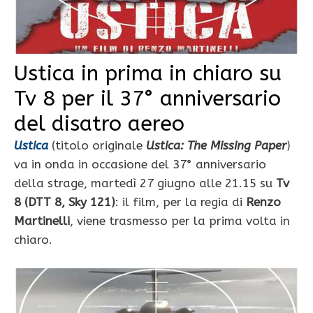
Ustica in prima in chiaro su
Tv 8 per il 37° anniversario
del disatro aereo
Ustica
(titolo originale
Ustica: The Missing Paper
)
va in onda in occasione del 37° anniversario
della strage, martedì 27 giugno alle 21.15 su
Tv
8 (DTT 8, Sky 121)
: il film, per la regia di
Renzo
Martinelli
, viene trasmesso per la prima volta in
chiaro.