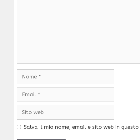
Nome
Email
Sito
web
Salva il mio nome, email e sito web in quest