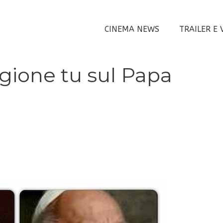
CINEMA NEWS
TRAILER E 
agione tu sul Papa