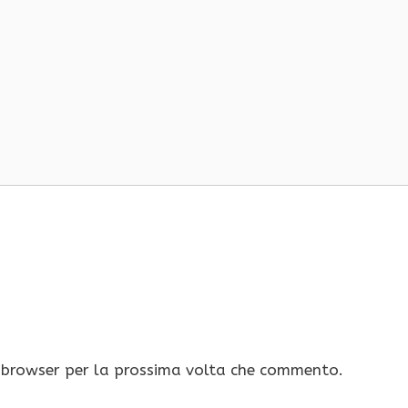
o browser per la prossima volta che commento.