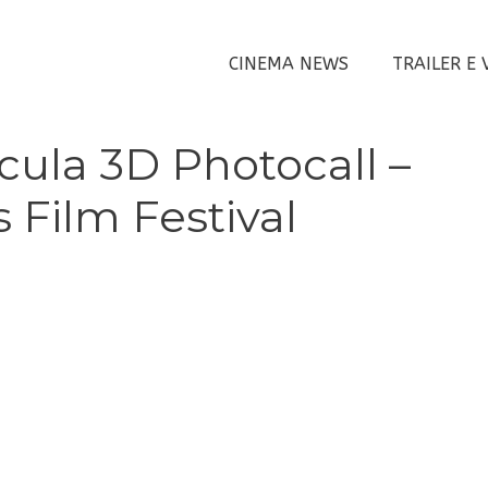
CINEMA NEWS
TRAILER E 
cula 3D Photocall –
 Film Festival