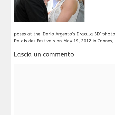
poses at the ‘Dario Argento’s Dracula 3D’ photo
Palais des Festivals on May 19, 2012 in Cannes,
Lascia un commento
Commento