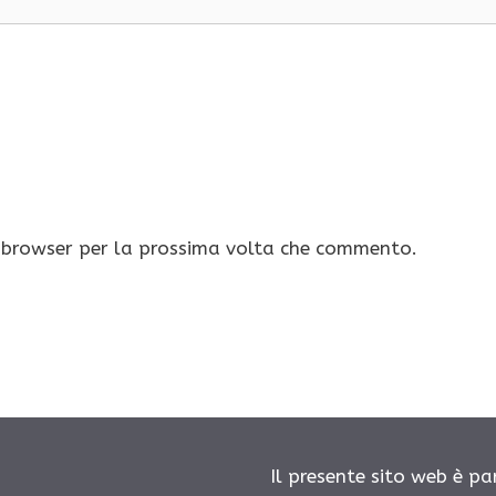
o browser per la prossima volta che commento.
Il presente sito web è pa