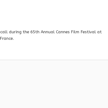
call during the 65th Annual Cannes Film Festival at
 France.