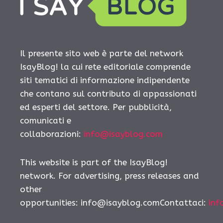
Il presente sito web è parte del network
IsayBlog! la cui rete editoriale comprende
siti tematici di informazione indipendente
che contano sul contributo di appassionati
ed esperti del settore. Per pubblicità,
comunicati e
collaborazioni:
info@isayblog.com
This website is part of the IsayBlog!
network. For advertising, press releases and
other
opportunities:
info@isayblog.comContattaci
:
inf