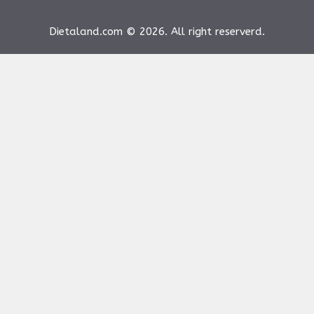
Dietaland.com © 2026. All right reserverd.