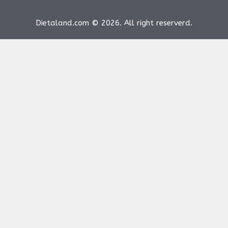
Dietaland.com © 2026. All right reserverd.