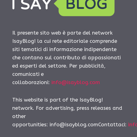
Il presente sito web è parte del network
IsayBlog! la cui rete editoriale comprende
siti tematici di informazione indipendente
che contano sul contributo di appassionati
ed esperti del settore. Per pubblicità,
comunicati e
collaborazioni:
info@isayblog.com
This website is part of the IsayBlog!
network. For advertising, press releases and
other
opportunities:
info@isayblog.comContattaci
:
inf