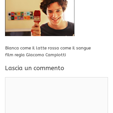
Bianca come il latte rossa come il sangue
film regia Giacomo Campiotti
Lascia un commento
Commento