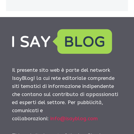
Il presente sito web è parte del network
IsayBlog! la cui rete editoriale comprende
siti tematici di informazione indipendente
che contano sul contributo di appassionati
ed esperti del settore. Per pubblicità,
comunicati e
collaborazioni:
info@isayblog.com