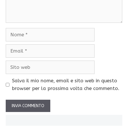
Nome
Email
Sito
web
Salva il mio nome, email e sito web in questo
browser per la prossima volta che commento.