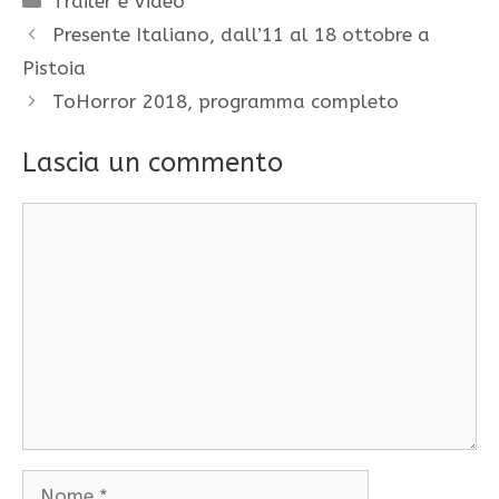
Trailer e Video
Presente Italiano, dall’11 al 18 ottobre a
Pistoia
ToHorror 2018, programma completo
Lascia un commento
Commento
Nome