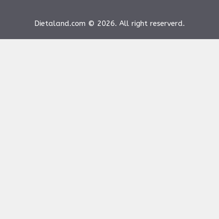
Dietaland.com © 2026. All right reserverd.