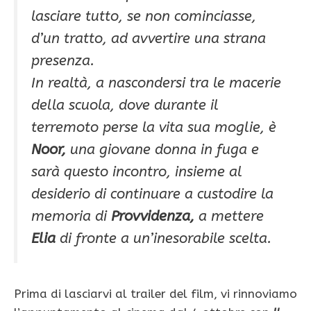
lasciare tutto, se non cominciasse,
d’un tratto, ad avvertire una strana
presenza.
In realtà, a nascondersi tra le macerie
della scuola, dove durante il
terremoto perse la vita sua moglie, è
Noor,
una giovane donna in fuga e
sarà questo incontro, insieme al
desiderio di continuare a custodire la
memoria di
Provvidenza,
a mettere
Elia
di fronte a un’inesorabile scelta.
Prima di lasciarvi al trailer del film, vi rinnoviamo