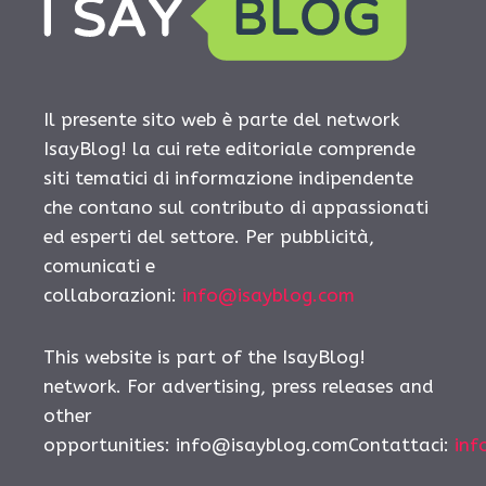
Il presente sito web è parte del network
IsayBlog! la cui rete editoriale comprende
siti tematici di informazione indipendente
che contano sul contributo di appassionati
ed esperti del settore. Per pubblicità,
comunicati e
collaborazioni:
info@isayblog.com
This website is part of the IsayBlog!
network. For advertising, press releases and
other
opportunities:
info@isayblog.comContattaci
:
inf