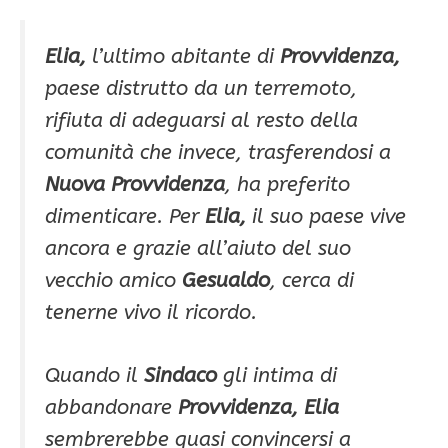
Elia,
l’ultimo abitante di
Provvidenza,
paese distrutto da un terremoto,
rifiuta di adeguarsi al resto della
comunità che invece, trasferendosi a
Nuova Provvidenza
, ha preferito
dimenticare. Per
Elia,
il suo paese vive
ancora e grazie all’aiuto del suo
vecchio amico
Gesualdo
, cerca di
tenerne vivo il ricordo.
Quando il
Sindaco
gli intima di
abbandonare
Provvidenza, Elia
sembrerebbe quasi convincersi a