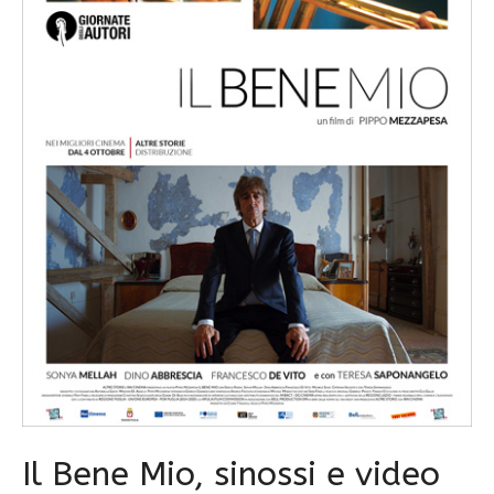
Il Bene Mio, sinossi e video