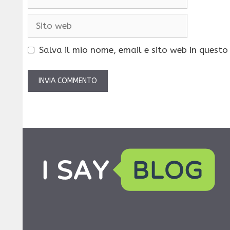
Sito
web
Salva il mio nome, email e sito web in quest