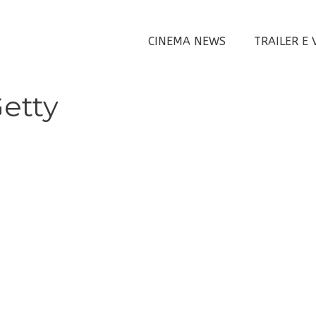
CINEMA NEWS
TRAILER E 
etty