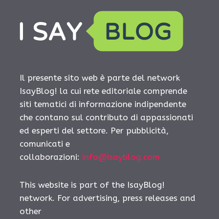
Il presente sito web è parte del network
IsayBlog! la cui rete editoriale comprende
siti tematici di informazione indipendente
che contano sul contributo di appassionati
ed esperti del settore. Per pubblicità,
comunicati e
collaborazioni:
info@isayblog.com
This website is part of the IsayBlog!
network. For advertising, press releases and
other