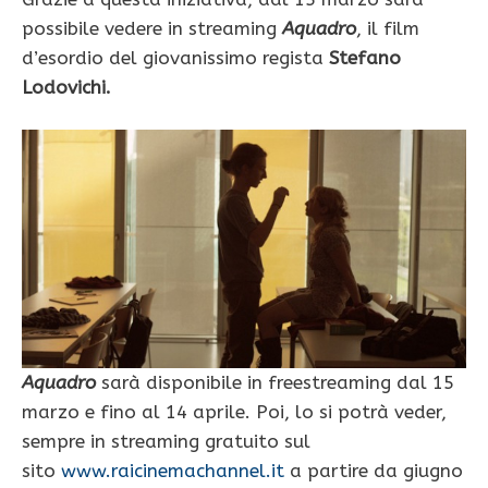
possibile vedere in streaming
Aquadro
, il film
d’esordio del giovanissimo regista
Stefano
Lodovichi.
Aquadro
sarà disponibile in freestreaming dal 15
marzo e fino al 14 aprile. Poi, lo si potrà veder,
sempre in streaming gratuito sul
sito
www.raicinemachannel.it
a partire da giugno