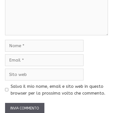
Nome
Email
Sito
web
Salva il mio nome, email e sito web in questo
browser per la prossima volta che commento.