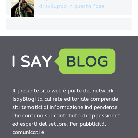
di sviluppo in questa fase
Il presente sito web è parte del network
IsayBlog! la cui rete editoriale comprende
siti tematici di informazione indipendente
che contano sul contributo di appassionati
ed esperti del settore. Per pubblicità,
comunicati e