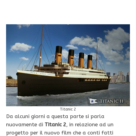
Titanic 2
Da alcuni giorni a questa parte si parla
nuovamente di
Titanic 2
, in relazione ad un
progetto per il nuovo film che a conti fatti