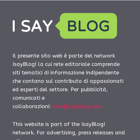
Il presente sito web è parte del network
IsayBlog! la cui rete editoriale comprende
siti tematici di informazione indipendente
che contano sul contributo di appassionati
ed esperti del settore. Per pubblicità,
comunicati e
collaborazioni:
info@isayblog.com
This website is part of the IsayBlog!
network. For advertising, press releases and