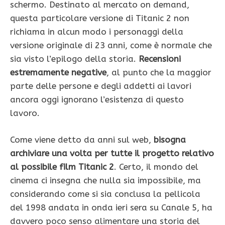
schermo. Destinato al mercato on demand,
questa particolare versione di Titanic 2 non
richiama in alcun modo i personaggi della
versione originale di 23 anni, come è normale che
sia visto l’epilogo della storia.
Recensioni
estremamente negative
, al punto che la maggior
parte delle persone e degli addetti ai lavori
ancora oggi ignorano l’esistenza di questo
lavoro.
Come viene detto da anni sul web,
bisogna
archiviare una volta per tutte il progetto relativo
al possibile film Titanic 2
. Certo, il mondo del
cinema ci insegna che nulla sia impossibile, ma
considerando come si sia conclusa la pellicola
del 1998 andata in onda ieri sera su Canale 5, ha
davvero poco senso alimentare una storia del