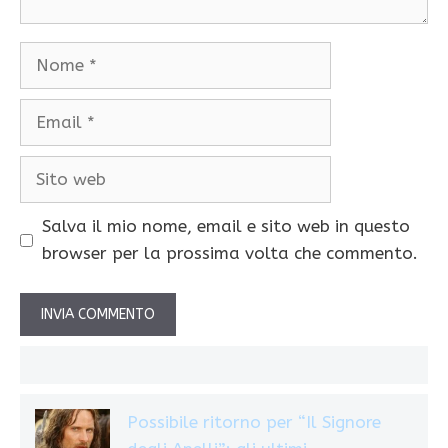
Nome
Email
Sito
web
Salva il mio nome, email e sito web in questo
browser per la prossima volta che commento.
Possibile ritorno per “Il Signore