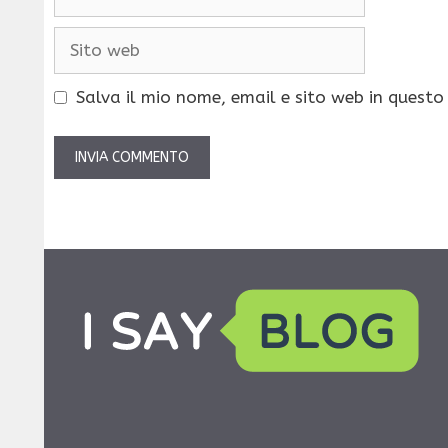
Sito
web
Salva il mio nome, email e sito web in quest