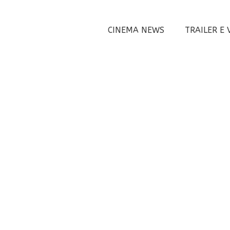
CINEMA NEWS
TRAILER E 