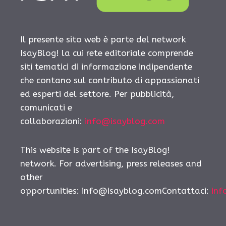
Il presente sito web è parte del network
IsayBlog! la cui rete editoriale comprende
siti tematici di informazione indipendente
che contano sul contributo di appassionati
ed esperti del settore. Per pubblicità,
comunicati e
collaborazioni:
info@isayblog.com
This website is part of the IsayBlog!
network. For advertising, press releases and
other
opportunities:
info@isayblog.comContattaci
:
inf