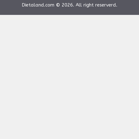
Dietaland.com © 2026. All right reserverd.