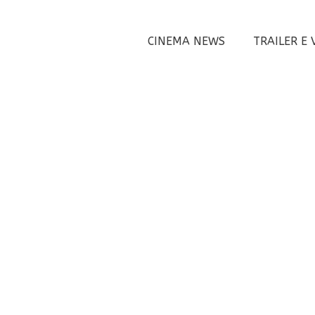
CINEMA NEWS
TRAILER E 