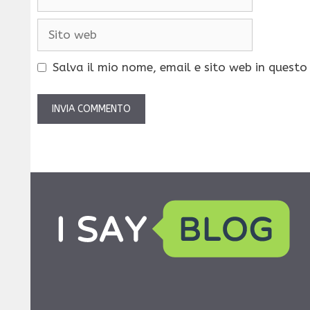
Sito
web
Salva il mio nome, email e sito web in quest