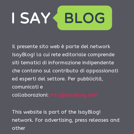
Il presente sito web è parte del network
IsayBlog! la cui rete editoriale comprende
siti tematici di informazione indipendente
che contano sul contributo di appassionati
ed esperti del settore. Per pubblicità,
comunicati e
collaborazioni:
info@isayblog.com
This website is part of the IsayBlog!
network. For advertising, press releases and
other