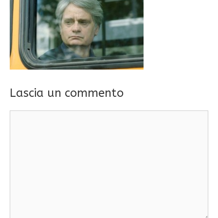
Lascia un commento
Commento