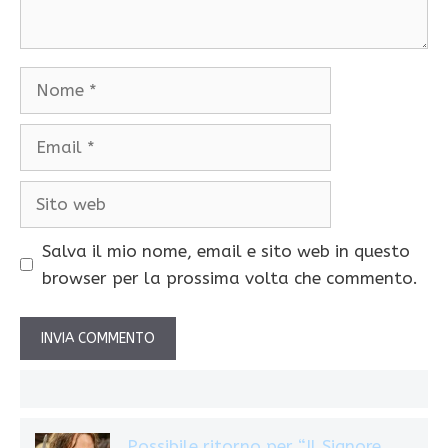
Nome
Email
Sito
web
Salva il mio nome, email e sito web in questo
browser per la prossima volta che commento.
Possibile ritorno per “Il Signore