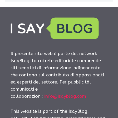
Il presente sito web è parte del network
IsayBlog! la cui rete editoriale comprende
siti tematici di informazione indipendente
che contano sul contributo di appassionati
ed esperti del settore. Per pubblicità,
comunicati e
collaborazioni:
info@isayblog.com
This website is part of the IsayBlog!