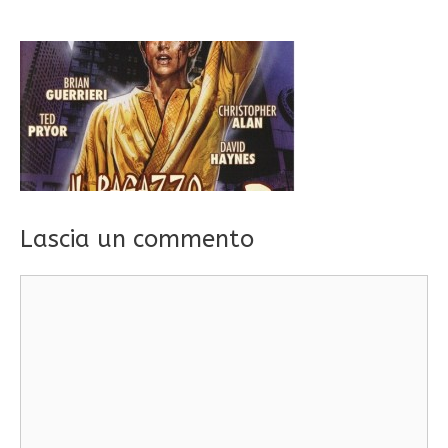
Lascia un commento
Commento