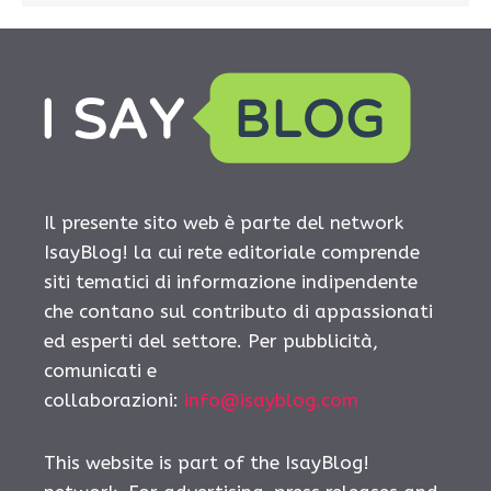
Il presente sito web è parte del network
IsayBlog! la cui rete editoriale comprende
siti tematici di informazione indipendente
che contano sul contributo di appassionati
ed esperti del settore. Per pubblicità,
comunicati e
collaborazioni:
info@isayblog.com
This website is part of the IsayBlog!