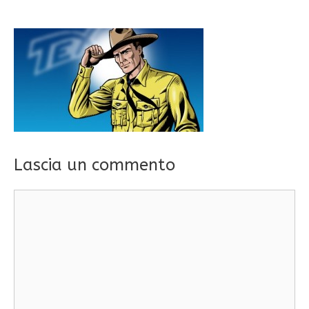
Lascia un commento
Commento