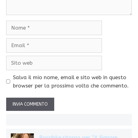
Nome
Email
Sito
web
Salva il mio nome, email e sito web in questo
browser per la prossima volta che commento.
Possibile ritorno per “Il Signore