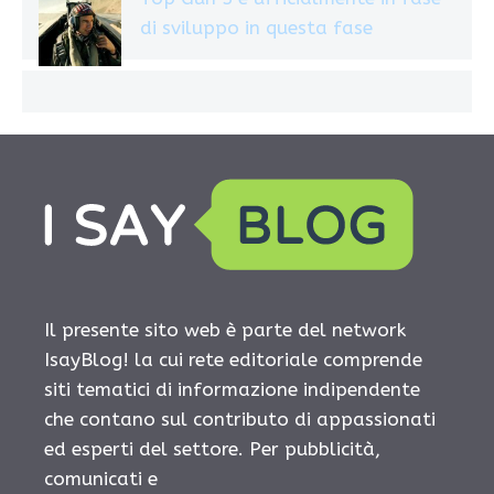
di sviluppo in questa fase
Il presente sito web è parte del network
IsayBlog! la cui rete editoriale comprende
siti tematici di informazione indipendente
che contano sul contributo di appassionati
ed esperti del settore. Per pubblicità,
comunicati e