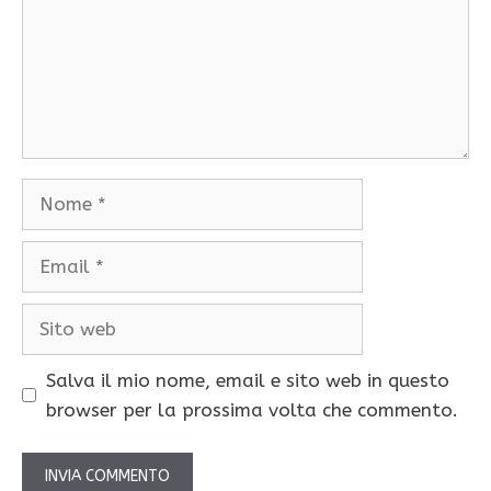
Nome
Email
Sito
web
Salva il mio nome, email e sito web in questo
browser per la prossima volta che commento.