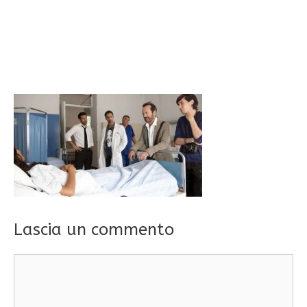
Lascia un commento
Commento