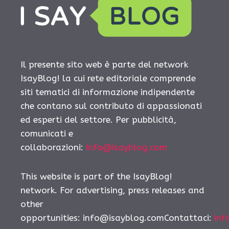
Il presente sito web è parte del network
IsayBlog! la cui rete editoriale comprende
siti tematici di informazione indipendente
che contano sul contributo di appassionati
ed esperti del settore. Per pubblicità,
comunicati e
collaborazioni:
info@isayblog.com
This website is part of the IsayBlog!
network. For advertising, press releases and
other
opportunities:
info@isayblog.comContattaci
:
inf