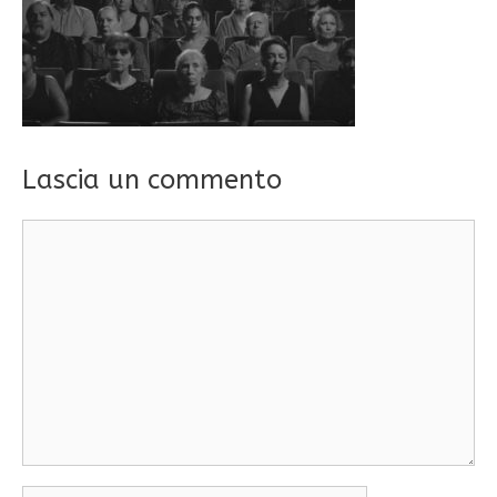
Lascia un commento
Commento