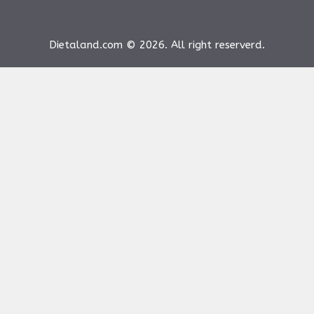
Dietaland.com © 2026. All right reserverd.