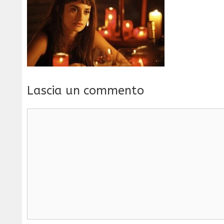
Lascia un commento
Commento