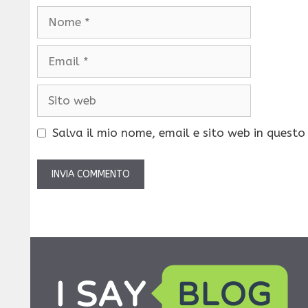
Nome
Email
Sito
web
Salva il mio nome, email e sito web in quest