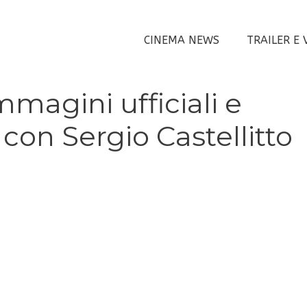
CINEMA NEWS
TRAILER E 
magini ufficiali e
on Sergio Castellitto