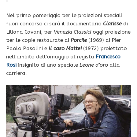
Nel primo pomeriggio per le proiezioni speciali
fuori concorso ci sarà il documentario
Clarisse
di
Liliana Cavani, per
Venezia Classici
oggi proiezione
per le copie restaurate di
Porcile
(1969) di Pier
Paolo Pasolini e
Il caso Mattei
(1972) proiettato
nell’ambito dell’omaggio al regista
Francesco
Rosi
insignito di uno speciale
Leone d’oro
alla
carriera.