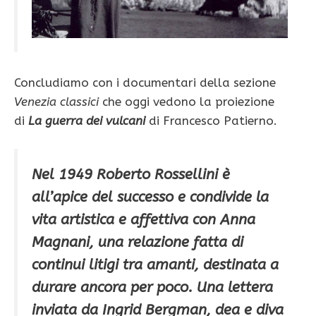
Concludiamo con i documentari della sezione
Venezia classici
che oggi vedono la proiezione
di
La guerra dei vulcani
di Francesco Patierno.
Nel 1949 Roberto Rossellini è
all’apice del successo e condivide la
vita artistica e affettiva con Anna
Magnani, una relazione fatta di
continui litigi tra amanti, destinata a
durare ancora per poco. Una lettera
inviata da Ingrid Bergman, dea e diva