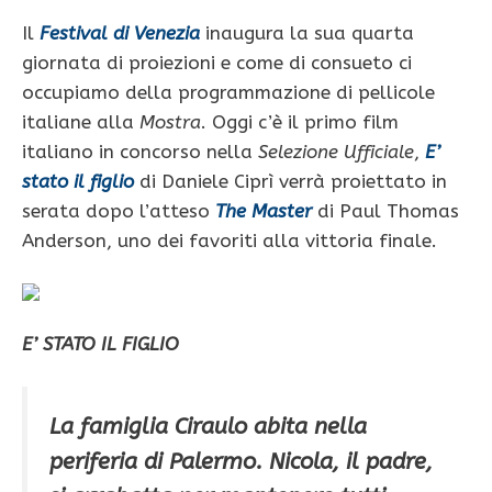
Il
Festival di Venezia
inaugura la sua quarta
giornata di proiezioni e come di consueto ci
occupiamo della programmazione di pellicole
italiane alla
Mostra
. Oggi c’è il primo film
italiano in concorso nella
Selezione Ufficiale
,
E’
stato il figlio
di Daniele Ciprì verrà proiettato in
serata dopo l’atteso
The Master
di Paul Thomas
Anderson, uno dei favoriti alla vittoria finale.
E’ STATO IL FIGLIO
La famiglia Ciraulo abita nella
periferia di Palermo. Nicola, il padre,