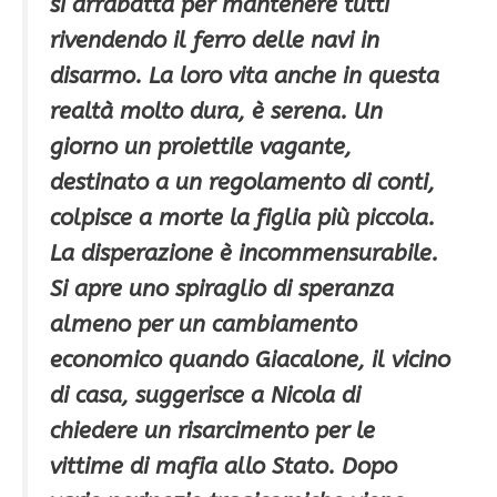
si arrabatta per mantenere tutti
rivendendo il ferro delle navi in
disarmo. La loro vita anche in questa
realtà molto dura, è serena. Un
giorno un proiettile vagante,
destinato a un regolamento di conti,
colpisce a morte la figlia più piccola.
La disperazione è incommensurabile.
Si apre uno spiraglio di speranza
almeno per un cambiamento
economico quando Giacalone, il vicino
di casa, suggerisce a Nicola di
chiedere un risarcimento per le
vittime di mafia allo Stato. Dopo