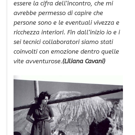
essere la cifra dell’incontro, che mi
avrebbe permesso di capire che
persone sono e le eventuali vivezza e
ricchezza interiori. Fin dall’inizio io e i
sei tecnici collaboratori siamo stati
coinvolti con emozione dentro quelle
vite avventurose.
(Liliana Cavani)