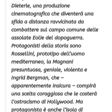
Dieterle, una produzione
cinematografica che diventerà una
sfida a distanza ravvicinata da
combattere sul campo comune delle
assolate Eolie del dopoguerra.
Protagonisti della storia sono
Rossellini, prototipo dell’uomo
mediterraneo, la Magnani
presuntuosa, geniale, violenta e
Ingrid Bergman, che –
apparentemente insicura – compirà
una scelta coraggiosa che le costerà
l’ostracismo di Hollywood. Ma
protagonista è anche l’isola di