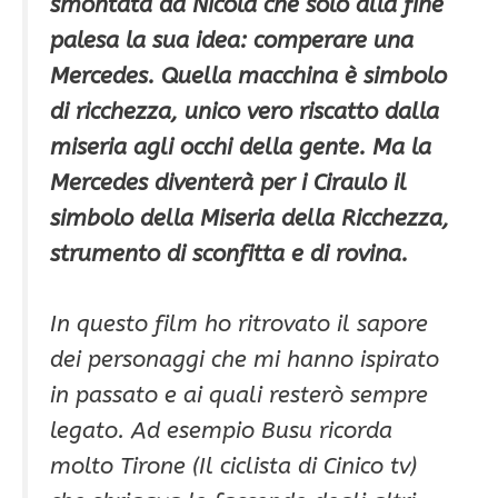
smontata da Nicola che solo alla fine
palesa la sua idea: comperare una
Mercedes. Quella macchina è simbolo
di ricchezza, unico vero riscatto dalla
miseria agli occhi della gente. Ma la
Mercedes diventerà per i Ciraulo il
simbolo della Miseria della Ricchezza,
strumento di sconfitta e di rovina.
In questo film ho ritrovato il sapore
dei personaggi che mi hanno ispirato
in passato e ai quali resterò sempre
legato. Ad esempio Busu ricorda
molto Tirone (Il ciclista di Cinico tv)