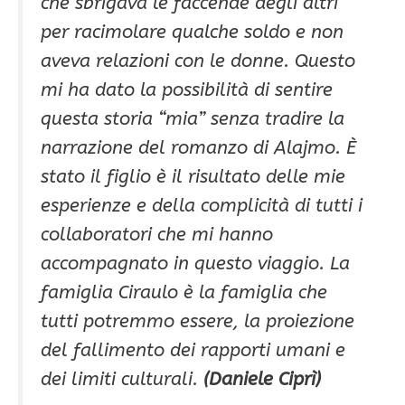
che sbrigava le faccende degli altri
per racimolare qualche soldo e non
aveva relazioni con le donne. Questo
mi ha dato la possibilità di sentire
questa storia “mia” senza tradire la
narrazione del romanzo di Alajmo. È
stato il figlio è il risultato delle mie
esperienze e della complicità di tutti i
collaboratori che mi hanno
accompagnato in questo viaggio. La
famiglia Ciraulo è la famiglia che
tutti potremmo essere, la proiezione
del fallimento dei rapporti umani e
dei limiti culturali.
(Daniele Ciprì)