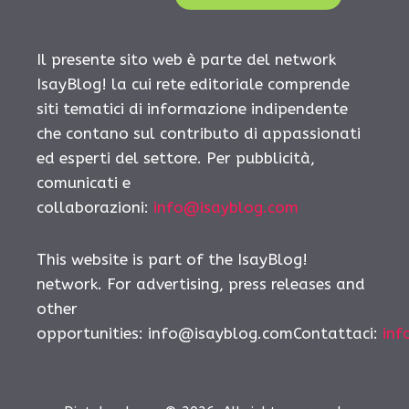
Il presente sito web è parte del network
IsayBlog! la cui rete editoriale comprende
siti tematici di informazione indipendente
che contano sul contributo di appassionati
ed esperti del settore. Per pubblicità,
comunicati e
collaborazioni:
info@isayblog.com
This website is part of the IsayBlog!
network. For advertising, press releases and
other
opportunities:
info@isayblog.comContattaci
:
inf