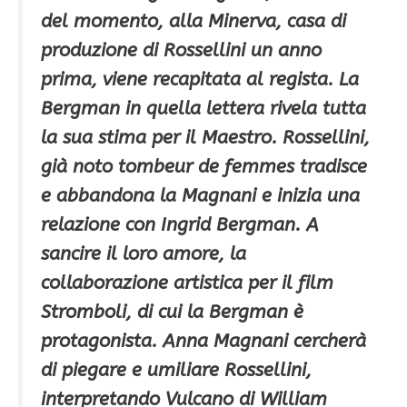
del momento, alla Minerva, casa di
produzione di Rossellini un anno
prima, viene recapitata al regista. La
Bergman in quella lettera rivela tutta
la sua stima per il Maestro. Rossellini,
già noto tombeur de femmes tradisce
e abbandona la Magnani e inizia una
relazione con Ingrid Bergman. A
sancire il loro amore, la
collaborazione artistica per il film
Stromboli, di cui la Bergman è
protagonista. Anna Magnani cercherà
di piegare e umiliare Rossellini,
interpretando Vulcano di William