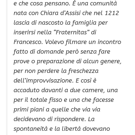
e che cosa pensano. È una comunità
nata con Chiara d’Assisi che nel 1212
lascia di nascosto la famiglia per
inserirsi nella “Fraternitas” di
Francesco. Volevo filmare un incontro
fatto di domande però senza fare
prove o preparazione di alcun genere,
per non perdere la freschezza
dell’improvvisazione. E così è
accaduto davanti a due camere, una
per il totale fisso e una che facesse
primi piani a quelle che via via
decidevano di rispondere. La
spontaneità e la libertà dovevano