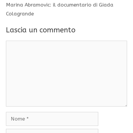
Marina Abramovic: il documentario di Giada
Colagrande
Lascia un commento
Commento
Nome
Email