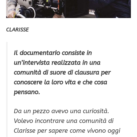
CLARISSE
Il documentario consiste in
un’intervista realizzata in una
comunità di suore di clausura per
conoscere la loro vita e che cosa
pensano.
Da un pezzo avevo una curiosità.
Volevo incontrare una comunità di
Clarisse per sapere come vivono oggi