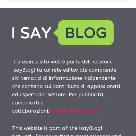
Il presente sito web è parte del network
IsayBlog! la cui rete editoriale comprende
siti tematici di informazione indipendente
che contano sul contributo di appassionati
ed esperti del settore. Per pubblicità,
comunicati e
collaborazioni:
info@isayblog.com
This website is part of the IsayBlog!