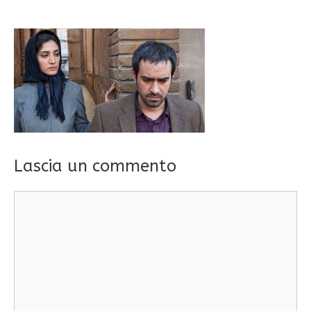
Lascia un commento
Commento