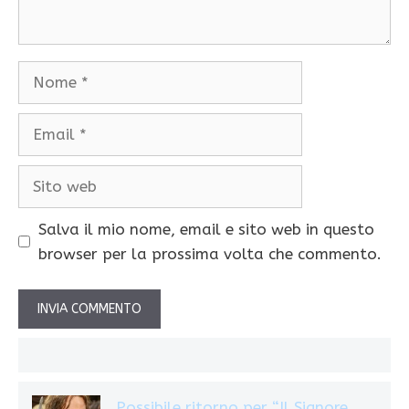
Nome
Email
Sito
web
Salva il mio nome, email e sito web in questo
browser per la prossima volta che commento.
Possibile ritorno per “Il Signore