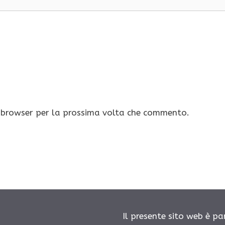
o browser per la prossima volta che commento.
Il presente sito web è pa