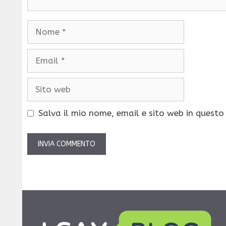
Nome
Email
Sito
web
Salva il mio nome, email e sito web in quest