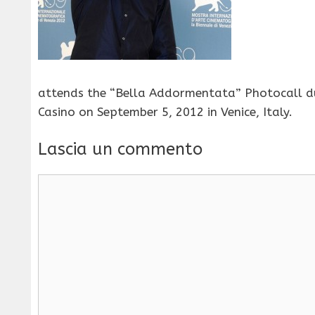
attends the “Bella Addormentata” Photocall dur
Casino on September 5, 2012 in Venice, Italy.
Lascia un commento
Commento