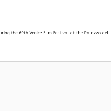
ing the 69th Venice Film Festival at the Palazzo del