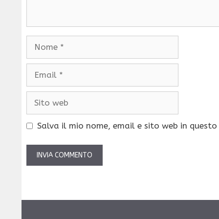
Nome
Email
Sito
web
Salva il mio nome, email e sito web in quest