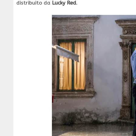
distribuito da
Lucky Red
.