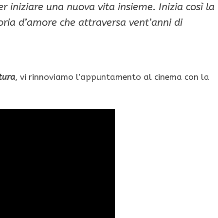
r iniziare una nuova vita insieme. Inizia così la
oria d’amore che attraversa vent’anni di
tura
, vi rinnoviamo l’appuntamento al cinema con la