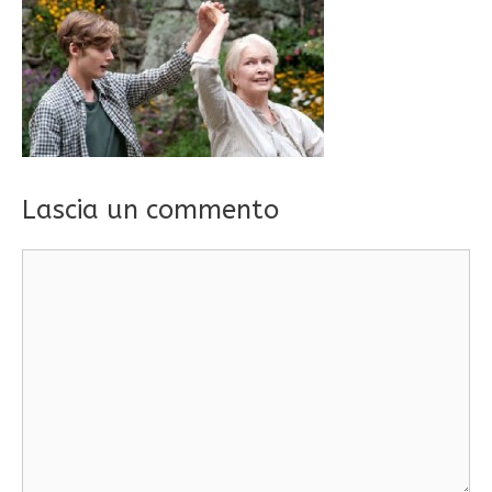
Lascia un commento
Commento