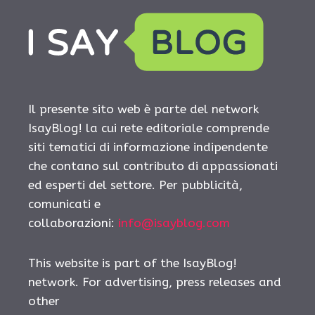
Il presente sito web è parte del network
IsayBlog! la cui rete editoriale comprende
siti tematici di informazione indipendente
che contano sul contributo di appassionati
ed esperti del settore. Per pubblicità,
comunicati e
collaborazioni:
info@isayblog.com
This website is part of the IsayBlog!
network. For advertising, press releases and
other