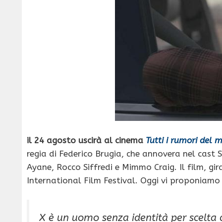
il 24 agosto uscirà al cinema
Tutti i rumori del 
regia di Federico Brugia, che annovera nel cast
Ayane, Rocco Siffredi e Mimmo Craig. Il film, g
International Film Festival. Oggi vi proponiamo la 
X è un uomo senza identità per scelta 