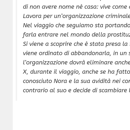
di non avere nome nè casa: vive come a
Lavora per un’organizzazione criminale
Nel viaggio che seguiamo sta portando
farla entrare nel mondo della prostitu
Si viene a scoprire che è stata presa 
viene ordinato di abbandonarla, in un s
l’organizzazione dovrà eliminare anche
X, durante il viaggio, anche se ha fatt
conosciuto Nora e la sua avidità nei c
contrario al suo e decide di scambiare 