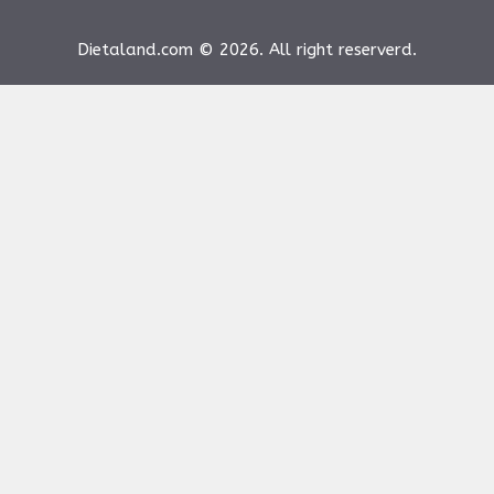
Dietaland.com © 2026. All right reserverd.