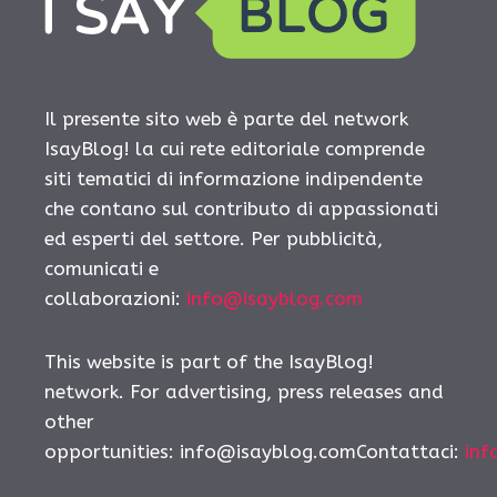
Il presente sito web è parte del network
IsayBlog! la cui rete editoriale comprende
siti tematici di informazione indipendente
che contano sul contributo di appassionati
ed esperti del settore. Per pubblicità,
comunicati e
collaborazioni:
info@isayblog.com
This website is part of the IsayBlog!
network. For advertising, press releases and
other
opportunities:
info@isayblog.comContattaci
:
inf